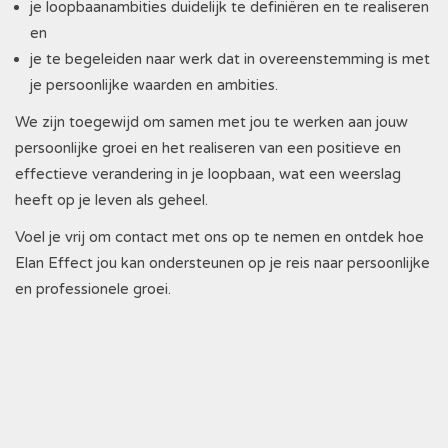
je loopbaanambities duidelijk te definiëren en te realiseren
en
je te begeleiden naar werk dat in overeenstemming is met
je persoonlijke waarden en ambities.
We zijn toegewijd om samen met jou te werken aan jouw
persoonlijke groei en het realiseren van een positieve en
effectieve verandering in je loopbaan, wat een weerslag
heeft op je leven als geheel.
Voel je vrij om contact met ons op te nemen en ontdek hoe
Elan Effect jou kan ondersteunen op je reis naar persoonlijke
en professionele groei.