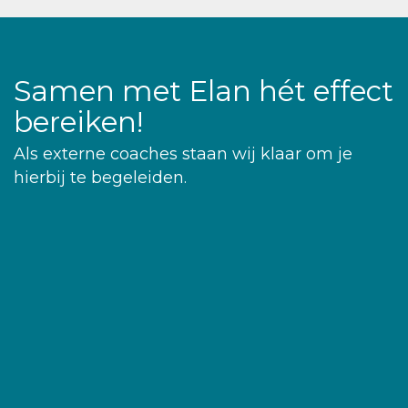
Samen met Elan hét effect
bereiken!
Als externe coaches staan wij klaar om je
hierbij te begeleiden.