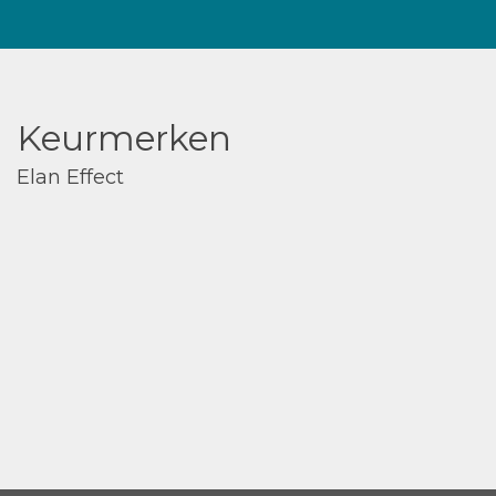
Keurmerken
Elan Effect