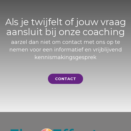
Als je twijfelt of jouw vraag
aansluit bij onze coaching
aarzel dan niet om contact met ons op te
nemen voor een informatief en vrijblijvend
kennismakingsgesprek
CONTACT